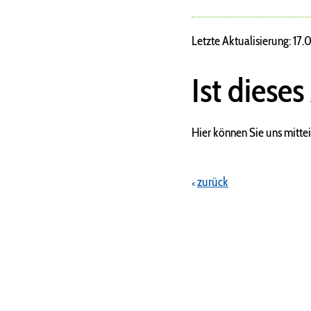
Letzte Aktualisierung: 17
Ist dieses
Hier können Sie uns mittei
zurück