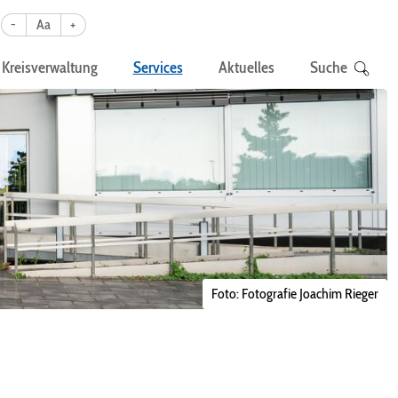
-
Aa
+
Kreisverwaltung
Services
Aktuelles
Suche
Foto: Fotografie Joachim Rieger