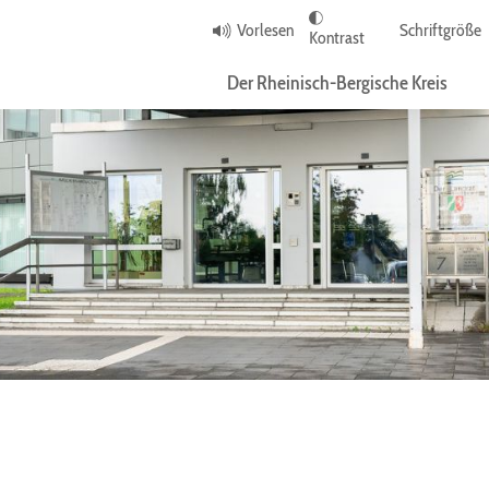
Vorlesen
Schriftgröße
Kontrast
Der Rheinisch-Bergische Kreis