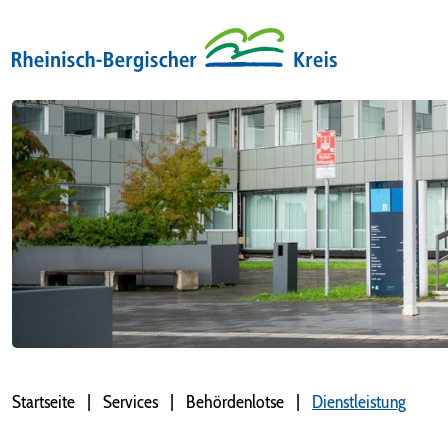
Startseite
Services
Behördenlotse
Dienstleistung