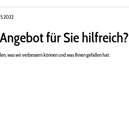
.05.2022
 Angebot für Sie hilfreich?
len, was wir verbessern können und was Ihnen gefallen hat.