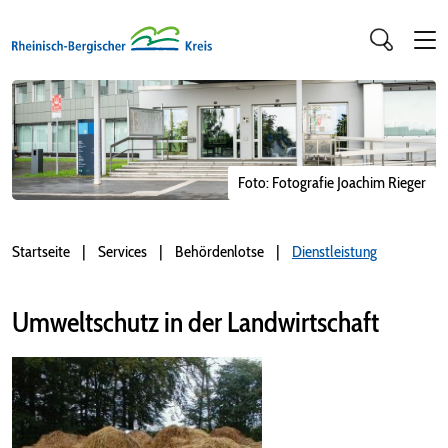
Foto: Fotografie Joachim Rieger
Startseite
Services
Behördenlotse
Dienstleistung
Umweltschutz in der Landwirtschaft