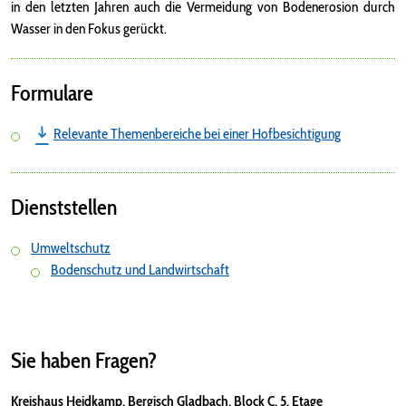
in den letzten Jahren auch die Vermeidung von Bodenerosion durch
Wasser in den Fokus gerückt.
Formulare
Relevante Themenbereiche bei einer Hofbesichtigung
Dienststellen
Umweltschutz
Bodenschutz und Landwirtschaft
Sie haben Fragen?
Kreishaus Heidkamp, Bergisch Gladbach, Block C, 5. Etage