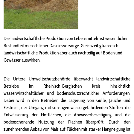
Die landwirtschaftliche Produktion von Lebensmitteln ist wesentlicher
Bestandteil menschlicher Daseinsvorsorge. Gleichzeitig kann sich
landwirtschaftliche Produktion aber auch nachteilig auf Boden und
Gewässer auswirken.
Die Untere Umweltschutzbehörde überwacht landwirtschaftliche
Betriebe im Rheinisch-Bergischen Kreis hinsichtlich
wasserwirtschaftlicher und bodenschutzrechtlicher Anforderungen.
Dabei wird in den Betrieben die Lagerung von Gülle, Jauche und
Festmist, der Umgang mit sonstigen wassergefährdenden Stoffen, die
Entwässerung der Hofflächen, die Abwasserbeseitigung und die
bodenschonende Nutzung der Flächen überprüft. Durch den
zunehmenden Anbau von Mais auf Flächen mit starker Hangneigung ist