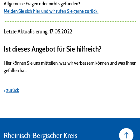
Allgemeine Fragen oder nichts gefunden?
Melden Sie sich hier und wir rufen Sie gerne zurück.
Letzte Aktualisierung: 17.05.2022
Ist dieses Angebot für Sie hilfreich?
Hier können Sie uns mitteilen, was wir verbessern können und was Ihnen
gefallen hat.
zurück
Rheinisch-Bergischer Kreis