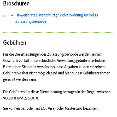
Broschüren
Hinweisblatt Datenschutzgrundverordnung Artikel 13
Zulassungsbehörde
Gebühren
Für die Dienstleistungen der Zulassungsbehörde werden, je nach
Geschäftsvorfall, unterschiedliche Verwaltungsgebühren erhoben.
Bitte haben Sie dafür Verständnis, dass Angaben zu den einzelnen
Gebühren daher nicht möglich sind und hier nur ein Gebührenrahmen
genannt werden kann.
Die Gebühren für diese Dienstleistung betragen in der Regel zwischen
90,60 € und 275,00 €.
Sie können bar oder mit EC-, Visa- oder Mastercard bezahlen.