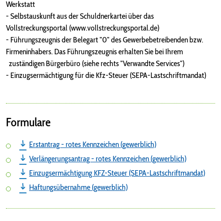
Werkstatt
- Selbstauskunft aus der Schuldnerkartei über das
Vollstreckungsportal (www.vollstreckungsportal.de)
- Führungszeugnis der Belegart "0" des Gewerbebetreibenden bzw.
Firmeninhabers. Das Führungszeugnis erhalten Sie bei Ihrem
zuständigen Bürgerbüro (siehe rechts "Verwandte Services")
- Einzugsermächtigung für die Kfz-Steuer (SEPA-Lastschriftmandat)
Formulare
Erstantrag - rotes Kennzeichen (gewerblich)
Verlängerungsantrag - rotes Kennzeichen (gewerblich)
Einzugsermächtigung KFZ-Steuer (SEPA-Lastschriftmandat)
Haftungsübernahme (gewerblich)