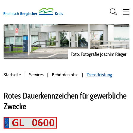
Foto: Fotografie Joachim Rieger
Startseite
Services
Behördenlotse
Dienstleistung
Rotes Dauerkennzeichen für gewerbliche
Zwecke