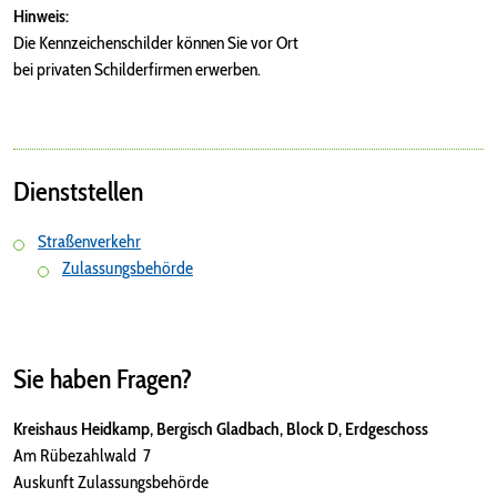
Hinweis:
Die Kennzeichenschilder können Sie vor Ort
bei privaten Schilderfirmen erwerben.
Dienststellen
Straßenverkehr
Zulassungsbehörde
Sie haben Fragen?
Kreishaus Heidkamp, Bergisch Gladbach, Block D, Erdgeschoss
Am Rübezahlwald 7
Auskunft Zulassungsbehörde