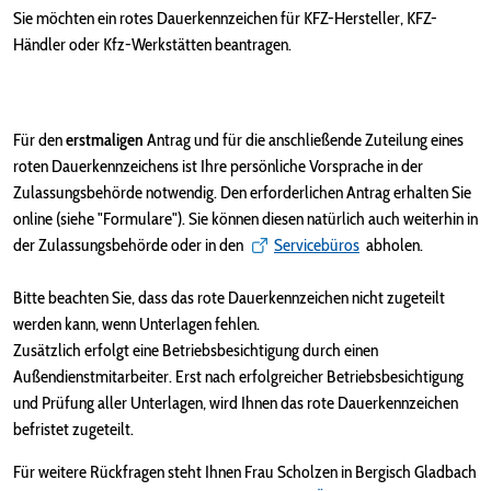
Sie möchten ein rotes Dauerkennzeichen für KFZ-Hersteller, KFZ-
Händler oder Kfz-Werkstätten beantragen.
Für den
erstmaligen
Antrag und für die anschließende Zuteilung eines
roten Dauerkennzeichens ist Ihre persönliche Vorsprache in der
Zulassungsbehörde notwendig. Den erforderlichen Antrag erhalten Sie
online (siehe "Formulare"). Sie können diesen natürlich auch weiterhin in
der Zulassungsbehörde oder in den
Servicebüros
abholen.
Bitte beachten Sie, dass das rote Dauerkennzeichen nicht zugeteilt
werden kann, wenn Unterlagen fehlen.
Zusätzlich erfolgt eine Betriebsbesichtigung durch einen
Außendienstmitarbeiter. Erst nach erfolgreicher Betriebsbesichtigung
und Prüfung aller Unterlagen, wird Ihnen das rote Dauerkennzeichen
befristet zugeteilt.
Für weitere Rückfragen steht Ihnen Frau Scholzen in Bergisch Gladbach