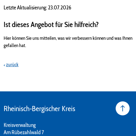
Letzte Aktualisierung: 23.07.2026
Ist dieses Angebot für Sie hilfreich?
Hier können Sie uns mitteilen, was wir verbessern können und was Ihnen
gefallen hat.
zurück
Rheinisch-Bergischer Kreis
Kreisverwaltung
Am Rübezahlwald 7