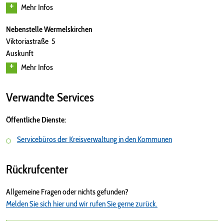
Mehr Infos
Nebenstelle Wermelskirchen
Viktoriastraße 5
Auskunft
Mehr Infos
Verwandte Services
Öffentliche Dienste:
Servicebüros der Kreisverwaltung in den Kommunen
Rückrufcenter
Allgemeine Fragen oder nichts gefunden?
Melden Sie sich hier und wir rufen Sie gerne zurück.