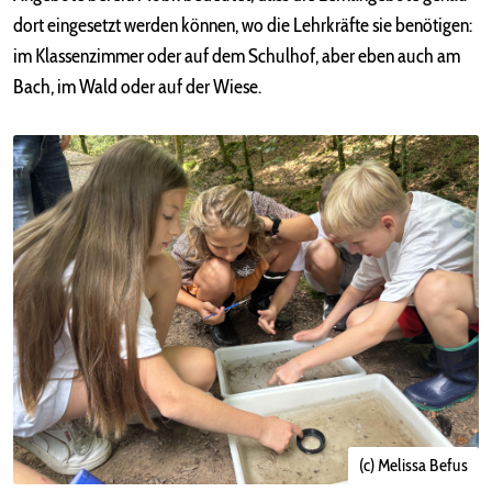
dort eingesetzt werden können, wo die Lehrkräfte sie benötigen:
im Klassenzimmer oder auf dem Schulhof, aber eben auch am
Bach, im Wald oder auf der Wiese.
(c) Melissa Befus