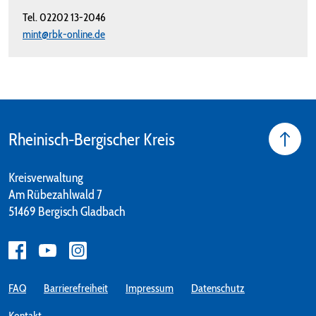
Tel.
02202 13-2046
mint@rbk-online.de
Rheinisch-Bergischer Kreis
Kreisverwaltung
Am Rübezahlwald 7
51469 Bergisch Gladbach
FAQ
Barrierefreiheit
Impressum
Datenschutz
Kontakt