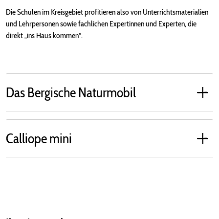
Die Schulen im Kreisgebiet profitieren also von Unterrichtsmaterialien
und Lehrpersonen sowie fachlichen Expertinnen und Experten, die
direkt „ins Haus kommen“.
Das Bergische Naturmobil
Calliope mini