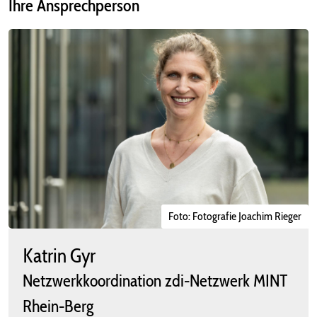
Ihre Ansprechperson
Foto: Fotografie Joachim Rieger
Katrin Gyr
Netzwerkkoordination zdi-Netzwerk MINT
Rhein-Berg