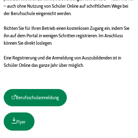
– auch ohne Nutzung von Schüler Online auf schriftlichem Wege bei
der Berufsschule eingereicht werden.
Richten Sie für Ihren Betrieb einen kostenlosen Zugang ein, indem Sie
ihn auf dem Portal in wenigen Schritten registrieren. Im Anschluss
können Sie direkt loslegen.
Eine Registrierung und die Anmeldung von Auszubildenden ist in
Schüler Online das ganze Jahr über möglich.
Berufsschulanmeldung
Flyer