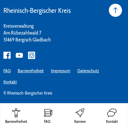
Rheinisch-Bergischer Kreis
Kreisverwaltung
Am Rübezahlwald 7
51469 Bergisch Gladbach
FAQ
Barrierefreiheit
Impressum
Datenschutz
Kontakt
© Rheinisch-Bergischer Kreis
Barrierefreiheit
FAQ
Karriere
Kontakt