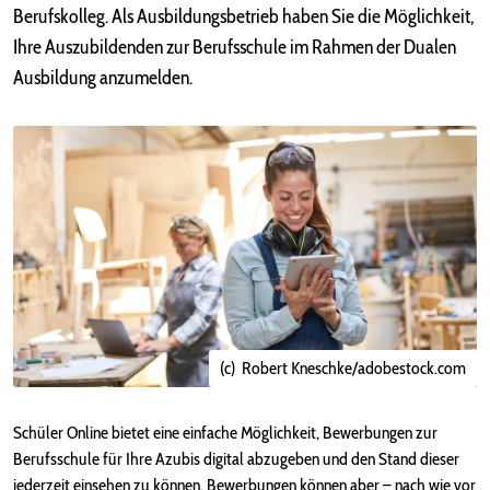
Berufskolleg. Als Ausbildungsbetrieb haben Sie die Möglichkeit,
Ihre Auszubildenden zur Berufsschule im Rahmen der Dualen
Ausbildung anzumelden.
(c) Robert Kneschke/adobestock.com
Schüler Online bietet eine einfache Möglichkeit, Bewerbungen zur
Berufsschule für Ihre Azubis digital abzugeben und den Stand dieser
jederzeit einsehen zu können. Bewerbungen können aber – nach wie vor