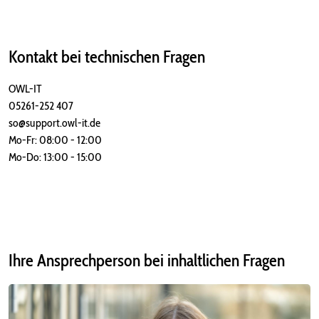
Kontakt bei technischen Fragen
OWL-IT
05261-252 407
so@support.owl-it.de
Mo-Fr: 08:00 - 12:00
Mo-Do: 13:00 - 15:00
Ihre Ansprechperson bei inhaltlichen Fragen