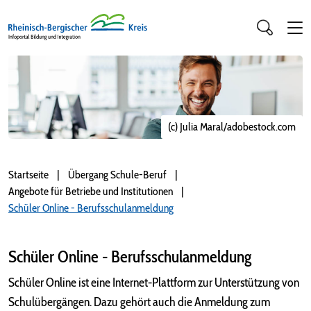
(c) Julia Maral/adobestock.com
Startseite
Übergang Schule-Beruf
Angebote für Betriebe und Institutionen
Schüler Online - Berufsschulanmeldung
Schüler Online - Berufsschulanmeldung
Schüler Online ist eine Internet-Plattform zur Unterstützung von
Schulübergängen. Dazu gehört auch die Anmeldung zum