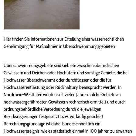
Hier finden Sie Informationen zur Erteilung einer wasserrechtlichen
Genehmigung für Maßnahmen in Überschwemmungsgebieten.
Überschwemmungsgebiete sind Gebiete zwischen oberirdischen
Gewässern und Deichen oder Hochufern und sonstige Gebiete, die bei
Hochwasser überschwemmt oder durchflossen oder die für
Hochwasserentlastung oder Rückhaltung beansprucht werden. In
Nordrhein-Westfalen werden seit vielen Jahren solche Gebiete an
hochwassergefährdeten Gewässern rechnerisch ermittelt und durch
ordnungsbehördliche Verordnung durch die jeweiligen
Bezirksregierungen festgesetzt bzw. vorläufig gesichert.
Berechnungsgrundlage ist dabei bundeseinheitlich ein
Hochwasserereignis, wie es statistisch einmal in 100 Jahren zu erwarten