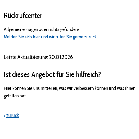
Rückrufcenter
Allgemeine Fragen oder nichts gefunden?
Melden Sie sich hier und wir rufen Sie gerne zurück.
Letzte Aktualisierung: 20.01.2026
Ist dieses Angebot für Sie hilfreich?
Hier können Sie uns mitteilen, was wir verbessern können und was Ihnen
gefallen hat.
zurück