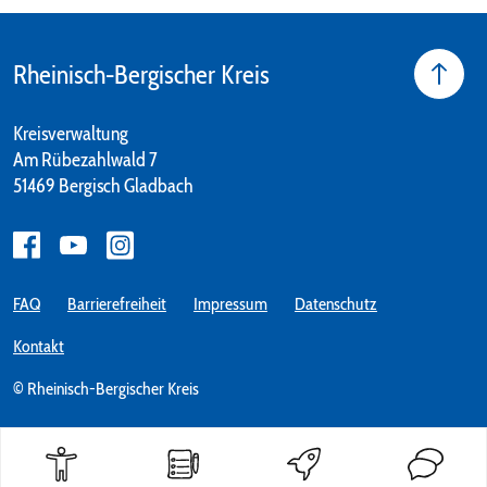
Rheinisch-Bergischer Kreis
Kreisverwaltung
Am Rübezahlwald 7
51469 Bergisch Gladbach
FAQ
Barrierefreiheit
Impressum
Datenschutz
Kontakt
© Rheinisch-Bergischer Kreis