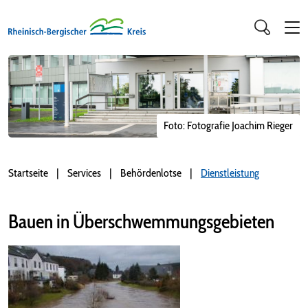
Foto: Fotografie Joachim Rieger
Startseite
Services
Behördenlotse
Dienstleistung
Bauen in Überschwemmungsgebieten