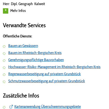
Herr Dipl. Geograph Kalweit
Mehr Infos
Verwandte Services
Öffentliche Dienste:
Bauen an Gewässern
Bauen im Rheinisch-Bergischen Kreis
Genehmigungspflichtige Bauvorhaben
Hochwasser-Risiko-Management im Rheinisch-Bergischen Kreis
Regenwasserbeseitigung auf privatem Grundstück
Schmutzwasserbeseitigung auf privatem Grundstück
Zusätzliche Infos
Kartenanwendung Überschwemmungsgebiete