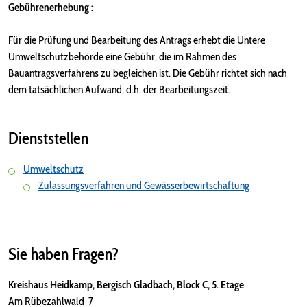
Gebührenerhebung :
Für die Prüfung und Bearbeitung des Antrags erhebt die Untere
Umweltschutzbehörde eine Gebühr, die im Rahmen des
Bauantragsverfahrens zu begleichen ist. Die Gebühr richtet sich nach
dem tatsächlichen Aufwand, d.h. der Bearbeitungszeit.
Dienststellen
Umweltschutz
Zulassungsverfahren und Gewässerbewirtschaftung
Sie haben Fragen?
Kreishaus Heidkamp, Bergisch Gladbach, Block C, 5. Etage
Am Rübezahlwald 7