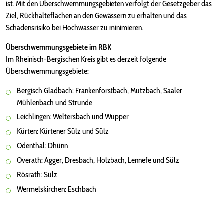
ist. Mit den Überschwemmungsgebieten verfolgt der Gesetzgeber das
Ziel, Rückhalteflächen an den Gewässern zu erhalten und das
Schadensrisiko bei Hochwasser zu minimieren.
Überschwemmungsgebiete im RBK
Im Rheinisch-Bergischen Kreis gibt es derzeit folgende
Überschwemmungsgebiete:
Bergisch Gladbach: Frankenforstbach, Mutzbach, Saaler
Mühlenbach und Strunde
Leichlingen: Weltersbach und Wupper
Kürten: Kürtener Sülz und Sülz
Odenthal: Dhünn
Overath: Agger, Dresbach, Holzbach, Lennefe und Sülz
Rösrath: Sülz
Wermelskirchen: Eschbach