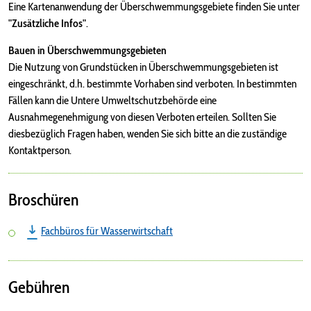
Eine Kartenanwendung der Überschwemmungsgebiete finden Sie unter
"Zusätzliche Infos"
.
Bauen in Überschwemmungsgebieten
Die Nutzung von Grundstücken in Überschwemmungsgebieten ist
eingeschränkt, d.h. bestimmte Vorhaben sind verboten. In bestimmten
Fällen kann die Untere Umweltschutzbehörde eine
Ausnahmegenehmigung von diesen Verboten erteilen. Sollten Sie
diesbezüglich Fragen haben, wenden Sie sich bitte an die zuständige
Kontaktperson.
Broschüren
Fachbüros für Wasserwirtschaft
Gebühren