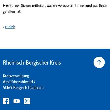
Hier können Sie uns mitteilen, was wir verbessern können und was Ihnen
gefallen hat.
zurück
Rheinisch-Bergischer Kreis
Kreisverwaltung
Am Rübezahlwald 7
51469 Bergisch Gladbach