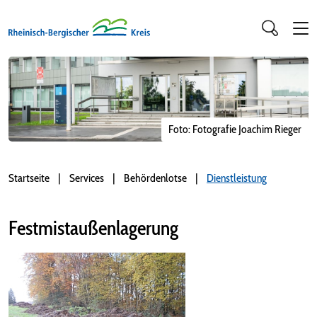
Foto: Fotografie Joachim Rieger
Startseite
Services
Behördenlotse
Dienstleistung
Festmistaußenlagerung