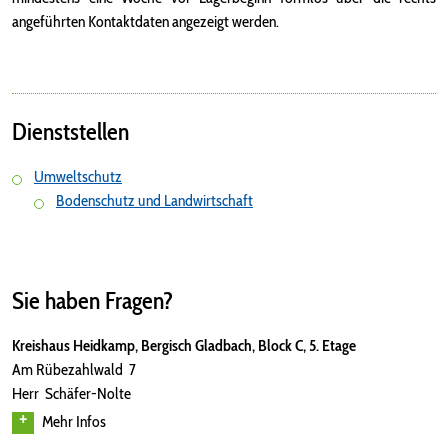
angeführten Kontaktdaten angezeigt werden.
Dienststellen
Umweltschutz
Bodenschutz und Landwirtschaft
Sie haben Fragen?
Kreishaus Heidkamp, Bergisch Gladbach, Block C, 5. Etage
Am Rübezahlwald 7
Herr Schäfer-Nolte
Mehr Infos