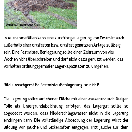
In Ausnahmefällen kann eine kurzfristige Lagerung von Festmist auch
außerhalb einer ortsfesten bzw. ortsfest genutzten Anlage zulässig
sein. Eine Festmistaußenlagerung sollte einen Zeitraum von vier
Wochen nicht überschreiten und darf nicht dazu genutzt werden, das
Vorhalten ordnungsgemäßer Lagerkapazitäten zu umgehen.
Bild: unsachgemäße Festmistaußenlagerung, so nicht!
Die Lagerung sollte auf ebener Fläche mit einer wasserundurchlässigen
Folie als Untergrundabdichtung erfolgen, das Lagergut sollte so
abgedeckt werden, dass Niederschlagswasser nicht in die Lagerung
eindringen kann. Die vollständige Abdeckung der Lagerung wirkt der
Bildung von Jauche und Sickersäften entgegen. Tritt Jauche aus dem