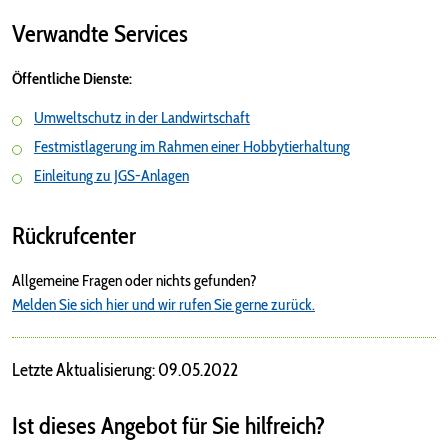
Verwandte Services
Öffentliche Dienste:
Umweltschutz in der Landwirtschaft
Festmistlagerung im Rahmen einer Hobbytierhaltung
Einleitung zu JGS-Anlagen
Rückrufcenter
Allgemeine Fragen oder nichts gefunden?
Melden Sie sich hier und wir rufen Sie gerne zurück.
Letzte Aktualisierung: 09.05.2022
Ist dieses Angebot für Sie hilfreich?