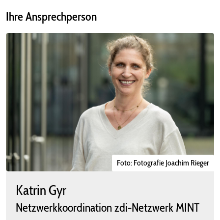
Ihre Ansprechperson
Foto: Fotografie Joachim Rieger
Katrin Gyr
Netzwerkkoordination zdi-Netzwerk MINT