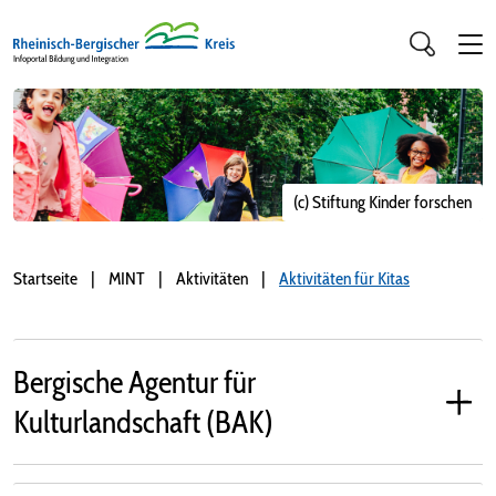
(c) Stiftung Kinder forschen
Startseite
MINT
Aktivitäten
Aktivitäten für Kitas
Bergische Agentur für
Kulturlandschaft (BAK)