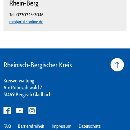
Rhein-Berg
Tel.
02202 13-2046
mint@rbk-online.de
Rheinisch-Bergischer Kreis
Kreisverwaltung
Am Rübezahlwald 7
51469 Bergisch Gladbach
FAQ
Barrierefreiheit
Impressum
Datenschutz