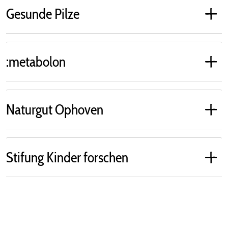
Gesunde Pilze
:metabolon
Naturgut Ophoven
Stifung Kinder forschen