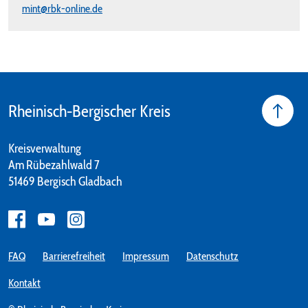
mint@rbk-online.de
Rheinisch-Bergischer Kreis
Kreisverwaltung
Am Rübezahlwald 7
51469 Bergisch Gladbach
FAQ
Barrierefreiheit
Impressum
Datenschutz
Kontakt