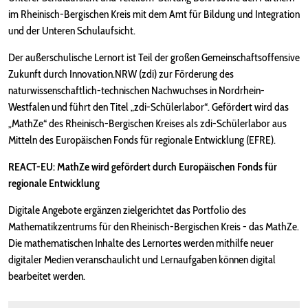
im Rheinisch-Bergischen Kreis mit dem Amt für Bildung und Integration
und der Unteren Schulaufsicht.
Der außerschulische Lernort ist Teil der großen Gemeinschaftsoffensive
Zukunft durch Innovation.NRW (zdi) zur Förderung des
naturwissenschaftlich-technischen Nachwuchses in Nordrhein-
Westfalen und führt den Titel „zdi-Schülerlabor“. Gefördert wird das
„MathZe“ des Rheinisch-Bergischen Kreises als zdi-Schülerlabor aus
Mitteln des Europäischen Fonds für regionale Entwicklung (EFRE).
REACT-EU: MathZe wird gefördert durch Europäischen Fonds für
regionale Entwicklung
Digitale Angebote ergänzen zielgerichtet das Portfolio des
Mathematikzentrums für den Rheinisch-Bergischen Kreis - das MathZe.
Die mathematischen Inhalte des Lernortes werden mithilfe neuer
digitaler Medien veranschaulicht und Lernaufgaben können digital
bearbeitet werden.