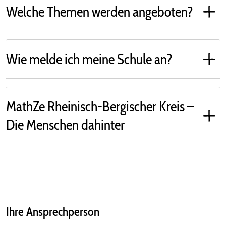
Welche Themen werden angeboten?
Wie melde ich meine Schule an?
MathZe Rheinisch-Bergischer Kreis –
Die Menschen dahinter
Ihre Ansprechperson