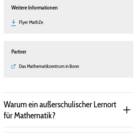
Weitere Informationen
Flyer MathZe
Partner
Das Mathematikzentrum in Bonn
Warum ein außerschulischer Lernort
für Mathematik?