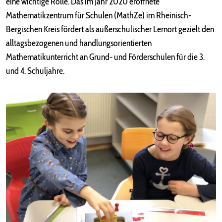
eine wichtige Rolle. Das im Jahr 2020 eröffnete
Mathematikzentrum für Schulen (MathZe) im Rheinisch-
Bergischen Kreis fördert als außerschulischer Lernort gezielt den
alltagsbezogenen und handlungsorientierten
Mathematikunterricht an Grund- und Förderschulen für die 3.
und 4. Schuljahre.