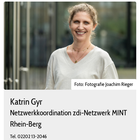
Foto: Fotografie Joachim Rieger
Katrin Gyr
Netzwerkkoordination zdi-Netzwerk MINT
Rhein-Berg
Tel.
02202 13-2046