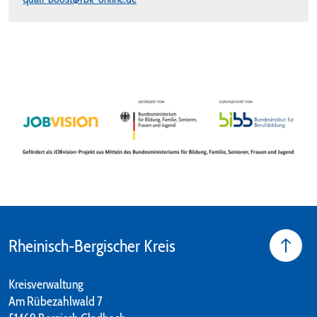
Rheinisch-Bergischer Kreis
Kreisverwaltung
Am Rübezahlwald 7