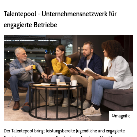
Talentepool - Unternehmensnetzwerk für
engagierte Betriebe
©magnific
Der Talentepool bringt leistungsbereite Jugendliche und engagierte