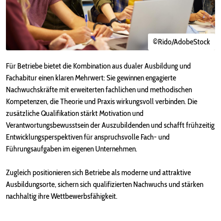
©Rido/AdobeStock
Für Betriebe bietet die Kombination aus dualer Ausbildung und
Fachabitur einen klaren Mehrwert: Sie gewinnen engagierte
Nachwuchskräfte mit erweiterten fachlichen und methodischen
Kompetenzen, die Theorie und Praxis wirkungsvoll verbinden. Die
zusätzliche Qualifikation stärkt Motivation und
Verantwortungsbewusstsein der Auszubildenden und schafft frühzeitig
Entwicklungsperspektiven für anspruchsvolle Fach- und
Führungsaufgaben im eigenen Unternehmen.
Zugleich positionieren sich Betriebe als moderne und attraktive
Ausbildungsorte, sichern sich qualifizierten Nachwuchs und stärken
nachhaltig ihre Wettbewerbsfähigkeit.