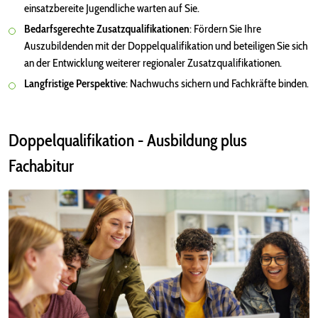
einsatzbereite Jugendliche warten auf Sie.
Bedarfsgerechte Zusatzqualifikationen
: Fördern Sie Ihre
Auszubildenden mit der Doppelqualifikation und beteiligen Sie sich
an der Entwicklung weiterer regionaler Zusatzqualifikationen.
Langfristige Perspektive
: Nachwuchs sichern und Fachkräfte binden.
Doppelqualifikation - Ausbildung plus
Fachabitur