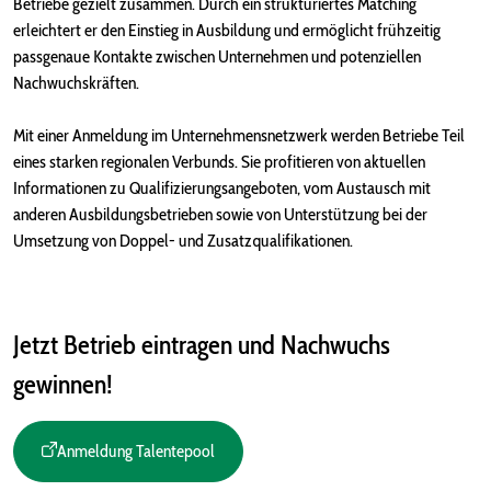
Betriebe gezielt zusammen. Durch ein strukturiertes Matching
erleichtert er den Einstieg in Ausbildung und ermöglicht frühzeitig
passgenaue Kontakte zwischen Unternehmen und potenziellen
Nachwuchskräften.
Mit einer Anmeldung im Unternehmensnetzwerk werden Betriebe Teil
eines starken regionalen Verbunds. Sie profitieren von aktuellen
Informationen zu Qualifizierungsangeboten, vom Austausch mit
anderen Ausbildungsbetrieben sowie von Unterstützung bei der
Umsetzung von Doppel- und Zusatzqualifikationen.
Jetzt Betrieb eintragen und Nachwuchs
gewinnen!
Anmeldung Talentepool