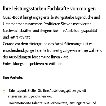
Ihre leistungsstarken Fachkräfte von morgen
Quali-Boost bringt engagierte, leistungsstarke Jugendliche und
Unternehmen zusammen. Profitieren Sie von motivierten
Nachwuchskräften und steigern Sie Ihre Ausbildungsqualität
und -attraktivität.
Gerade vor dem Hintergrund des Fachkräftemangels ist es
entscheidend, junge Talente frühzeitig zu gewinnen, sie während
der Ausbildung zu fördern und ihnen klare
Entwicklungsperspektiven zu eröffnen.
Ihre Vorteile:
Talentepool
: Stellen Sie Ihre Ausbildungsplätze gezielt
interessierten Jugendlichen vor.
Hochmotivierte Talente
: Gut vorbereitete, leistungsstarke und