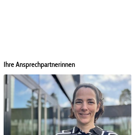
Ihre Ansprechpartnerinnen