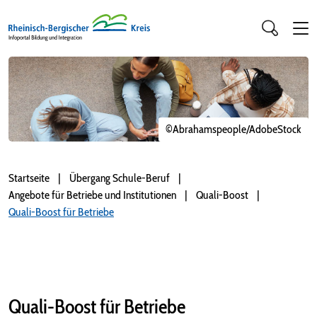
©Abrahamspeople/AdobeStock
Startseite
Übergang Schule-Beruf
Angebote für Betriebe und Institutionen
Quali-Boost
Quali-Boost für Betriebe
Quali-Boost für Betriebe