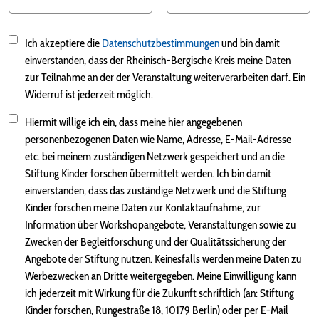
Ich akzeptiere die
Datenschutzbestimmungen
und bin damit
einverstanden, dass der Rheinisch-Bergische Kreis meine Daten
zur Teilnahme an der der Veranstaltung weiterverarbeiten darf. Ein
Widerruf ist jederzeit möglich.
Hiermit willige ich ein, dass meine hier angegebenen
personenbezogenen Daten wie Name, Adresse, E-Mail-Adresse
etc. bei meinem zuständigen Netzwerk gespeichert und an die
Stiftung Kinder forschen übermittelt werden. Ich bin damit
einverstanden, dass das zuständige Netzwerk und die Stiftung
Kinder forschen meine Daten zur Kontaktaufnahme, zur
Information über Workshopangebote, Veranstaltungen sowie zu
Zwecken der Begleitforschung und der Qualitätssicherung der
Angebote der Stiftung nutzen. Keinesfalls werden meine Daten zu
Werbezwecken an Dritte weitergegeben. Meine Einwilligung kann
ich jederzeit mit Wirkung für die Zukunft schriftlich (an: Stiftung
Kinder forschen, Rungestraße 18, 10179 Berlin) oder per E-Mail