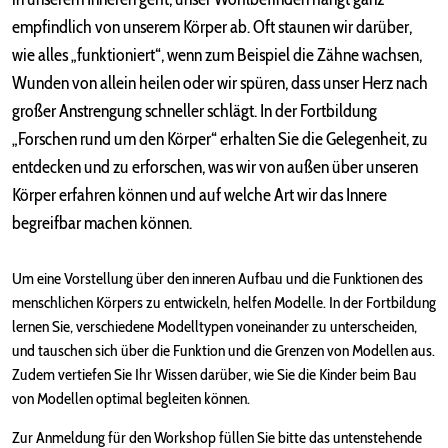
empfindlich von unserem Körper ab. Oft staunen wir darüber,
wie alles „funktioniert“, wenn zum Beispiel die Zähne wachsen,
Wunden von allein heilen oder wir spüren, dass unser Herz nach
großer Anstrengung schneller schlägt. In der Fortbildung
„Forschen rund um den Körper“ erhalten Sie die Gelegenheit, zu
entdecken und zu erforschen, was wir von außen über unseren
Körper erfahren können und auf welche Art wir das Innere
begreifbar machen können.
Um eine Vorstellung über den inneren Aufbau und die Funktionen des
menschlichen Körpers zu entwickeln, helfen Modelle. In der Fortbildung
lernen Sie, verschiedene Modelltypen voneinander zu unterscheiden,
und tauschen sich über die Funktion und die Grenzen von Modellen aus.
Zudem vertiefen Sie Ihr Wissen darüber, wie Sie die Kinder beim Bau
von Modellen optimal begleiten können.
Zur Anmeldung für den Workshop füllen Sie bitte das untenstehende