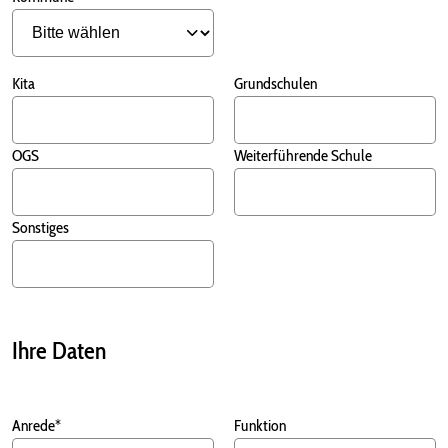
Kita
Grundschulen
OGS
Weiterführende Schule
Sonstiges
Ihre Daten
Anrede*
Funktion