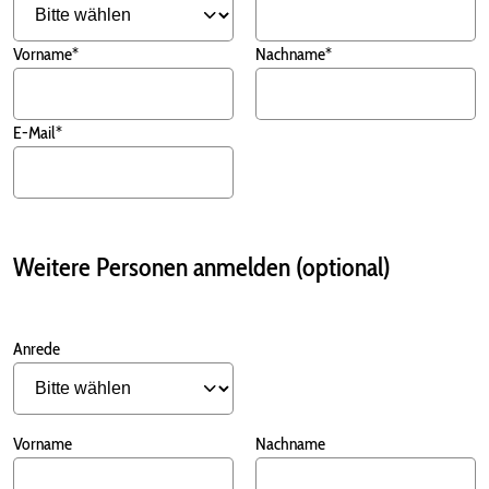
Vorname*
Nachname*
E-Mail*
Weitere Personen anmelden (optional)
Anrede
Vorname
Nachname