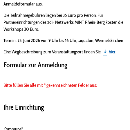
Anmeldeformular aus.
Die Teilnahmegebühren liegen bei 35 Euro pro Person. Für
Partnereinrichtungen des zdi- Netzwerks MINT Rhein-Berg kosten die
Workshops 20 Euro.
Termin: 25. Juni 2026 von 9 Uhr bis 16 Uhr, :aqualon, Wermelskirchen
Eine Wegbeschreibung zum Veranstaltungsort finden Sie
hier.
Formular zur Anmeldung
Bitte füllen Sie alle mit * gekennzeichneten Felder aus:
Ihre Einrichtung
Kommune*