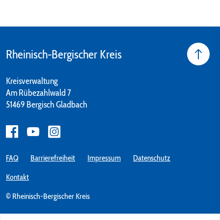
Rheinisch-Bergischer Kreis
Kreisverwaltung
Am Rübezahlwald 7
51469 Bergisch Gladbach
FAQ
Barrierefreiheit
Impressum
Datenschutz
Kontakt
© Rheinisch-Bergischer Kreis