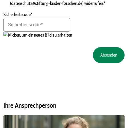
(datenschutz@stiftung-kinder-forschen.de) widerrufen.*
Sicherheitscode*
Absenden
Ihre Ansprechperson