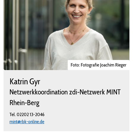
Foto: Fotografie Joachim Rieger
Katrin Gyr
Netzwerkkoordination zdi-Netzwerk MINT
Rhein-Berg
Tel.
02202 13-2046
mint@rbk-online.de