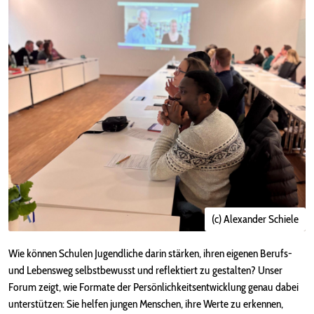
(c) Alexander Schiele
Wie können Schulen Jugendliche darin stärken, ihren eigenen Berufs-
und Lebensweg selbstbewusst und reflektiert zu gestalten? Unser
Forum zeigt, wie Formate der Persönlichkeitsentwicklung genau dabei
unterstützen: Sie helfen jungen Menschen, ihre Werte zu erkennen,