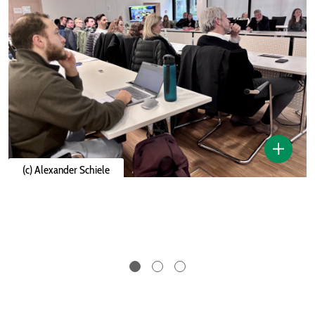
(c) Alexander Schiele