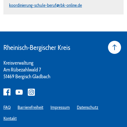
koordinierung-schule-beruf@rbk-online.de
Rheinisch-Bergischer Kreis
Kreisverwaltung
Am Rübezahlwald 7
51469 Bergisch Gladbach
FAQ
Barrierefreiheit
Impressum
Datenschutz
Kontakt