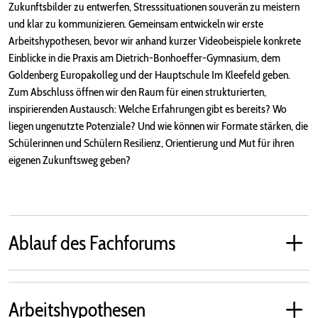
Zukunftsbilder zu entwerfen, Stresssituationen souverän zu meistern
und klar zu kommunizieren. Gemeinsam entwickeln wir erste
Arbeitshypothesen, bevor wir anhand kurzer Videobeispiele konkrete
Einblicke in die Praxis am Dietrich-Bonhoeffer-Gymnasium, dem
Goldenberg Europakolleg und der Hauptschule Im Kleefeld geben.
Zum Abschluss öffnen wir den Raum für einen strukturierten,
inspirierenden Austausch: Welche Erfahrungen gibt es bereits? Wo
liegen ungenutzte Potenziale? Und wie können wir Formate stärken, die
Schülerinnen und Schülern Resilienz, Orientierung und Mut für ihren
eigenen Zukunftsweg geben?
Ablauf des Fachforums
Arbeitshypothesen