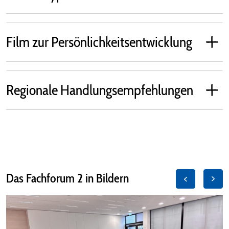
Film zur Persönlichkeitsentwicklung
Regionale Handlungsempfehlungen
Das Fachforum 2 in Bildern