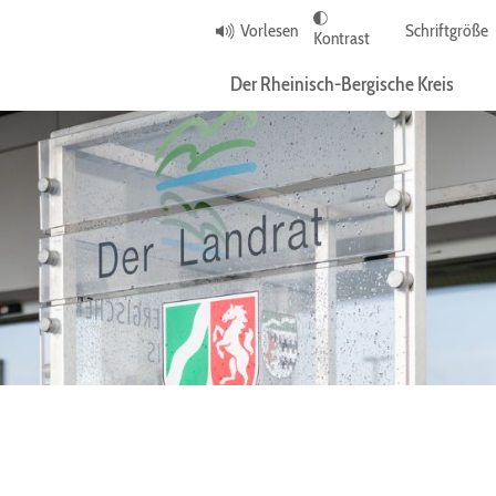
Vorlesen
Schriftgröße
Kontrast
Der Rheinisch-Bergische Kreis