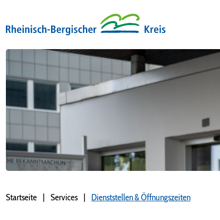
Startseite
Services
Dienststellen & Öffnungszeiten