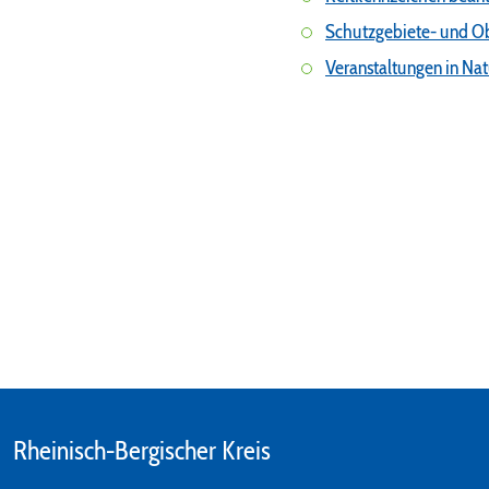
Schutzgebiete- und O
Veranstaltungen in Na
Rheinisch-Bergischer Kreis