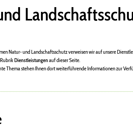
und Landschaftsschu
en Natur- und Landschaftsschutz verweisen wir auf unsere Dienstle
r Rubrik
Dienstleistungen
auf dieser Seite.
hte Thema stehen Ihnen dort weiterführende Informationen zur Verf
e