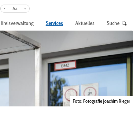
-
Aa
+
Kreisverwaltung
Services
Aktuelles
Suche
Foto: Fotografie Joachim Rieger