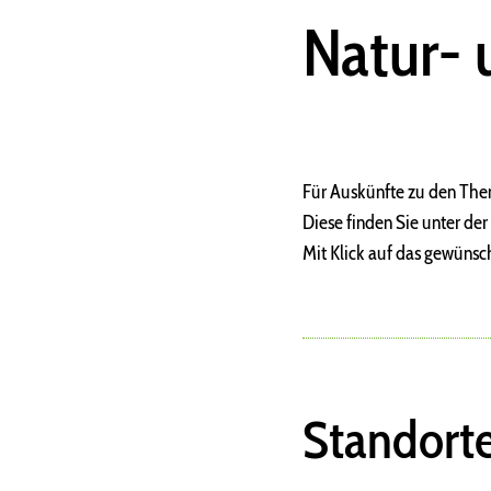
Natur- 
Für Auskünfte zu den Them
Diese finden Sie unter de
Mit Klick auf das gewünsc
Standort