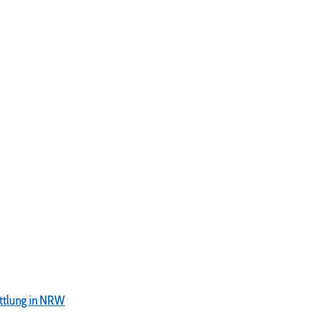
ttlung in NRW