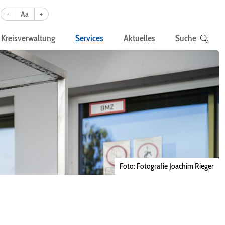
-
Aa
+
Kreisverwaltung
Services
Aktuelles
Suche
Foto: Fotografie Joachim Rieger