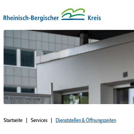
Startseite
Services
Dienststellen & Öffnungszeiten