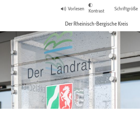
Vorlesen
Schriftgröße
Kontrast
Der Rheinisch-Bergische Kreis