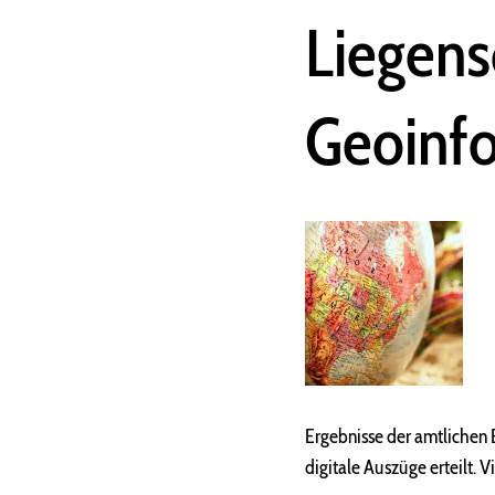
Liegens
Geoinf
Ergebnisse der amtlichen
digitale Auszüge erteilt. 